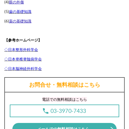
(4)
眼の外傷
(5)
歯の基礎知識
(6)
薬の基礎知識
【参考ホームページ】
◇日本整形外科学会
◇日本脊椎脊髄病学会
◇日本脳神経外科学会
お問合せ・無料相談はこちら
電話での無料相談はこちら
03-3970-7433
メールでの無料相談はこちら