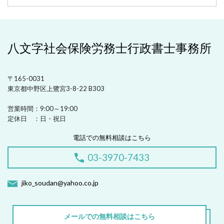
八文字社会保険労務士行政書士事務所
〒165-0031
東京都中野区上鷺宮3-8-22 B303
営業時間：
9:00～19:00
定休日 ：
日・祝日
電話での無料相談はこちら
03-3970-7433
jiko_soudan@yahoo.co.jp
メールでの無料相談はこちら