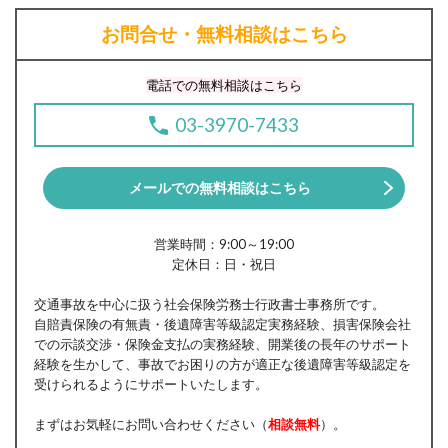
お問合せ・無料相談はこちら
電話での無料相談はこちら
03-3970-7433
メールでの無料相談はこちら
営業時間：9:00～19:00
定休日：日・祝日
交通事故を中心に扱う社会保険労務士行政書士事務所です。
自賠責保険の有無責・後遺障害等級認定実務経験、損害保険会社
での示談交渉・保険金支払の実務経験、開業後の長年のサポート
経験を生かして、事故でお困りの方が適正な後遺障害等級認定を
受けられるようにサポートいたします。
まずはお気軽にお問い合わせください（
相談無料
）。