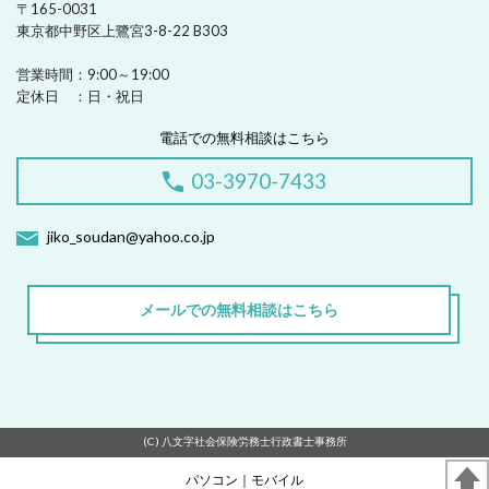
〒165-0031
東京都中野区上鷺宮3-8-22 B303
営業時間：
9:00～19:00
定休日 ：
日・祝日
電話での無料相談はこちら
03-3970-7433
jiko_soudan@yahoo.co.jp
メールでの無料相談はこちら
(C) 八文字社会保険労務士行政書士事務所
パソコン
｜モバイル