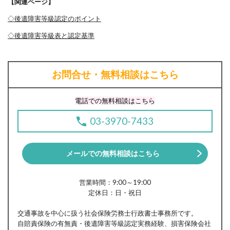
【関連ページ】
◇後遺障害等級認定のポイント
◇後遺障害等級表と認定基準
お問合せ・無料相談はこちら
電話での無料相談はこちら
03-3970-7433
メールでの無料相談はこちら
営業時間：9:00～19:00
定休日：日・祝日
交通事故を中心に扱う社会保険労務士行政書士事務所です。
自賠責保険の有無責・後遺障害等級認定実務経験、損害保険会社