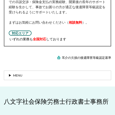
での示談交渉・保険金支払の実務経験、開業後の長年のサポート
経験を生かして、事故でお困りの方が適正な後遺障害等級認定を
受けられるようにサポートいたします。
まずはお気軽にお問い合わせください（
相談無料
）。
対応エリア
いずれの業務も
全国対応
しております
耳介の欠損の後遺障害等級認定基準
MENU
八文字社会保険労務士行政書士事務所