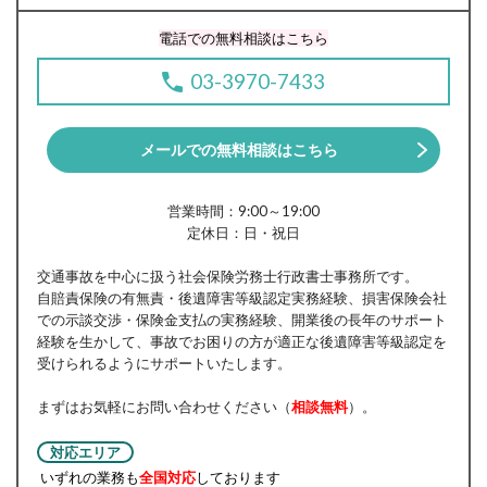
電話での無料相談はこちら
03-3970-7433
メールでの無料相談はこちら
営業時間：9:00～19:00
定休日：日・祝日
交通事故を中心に扱う社会保険労務士行政書士事務所です。
自賠責保険の有無責・後遺障害等級認定実務経験、損害保険会社
での示談交渉・保険金支払の実務経験、開業後の長年のサポート
経験を生かして、事故でお困りの方が適正な後遺障害等級認定を
受けられるようにサポートいたします。
まずはお気軽にお問い合わせください（
相談無料
）。
対応エリア
いずれの業務も
全国対応
しております