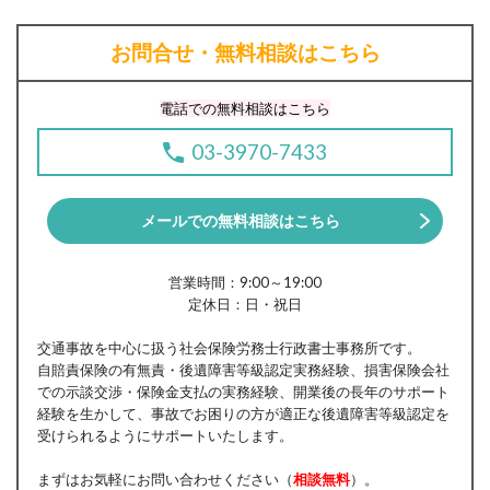
お問合せ・無料相談はこちら
電話での無料相談はこちら
03-3970-7433
メールでの無料相談はこちら
営業時間：9:00～19:00
定休日：日・祝日
交通事故を中心に扱う社会保険労務士行政書士事務所です。
自賠責保険の有無責・後遺障害等級認定実務経験、損害保険会社
での示談交渉・保険金支払の実務経験、開業後の長年のサポート
経験を生かして、事故でお困りの方が適正な後遺障害等級認定を
受けられるようにサポートいたします。
まずはお気軽にお問い合わせください（
相談無料
）。