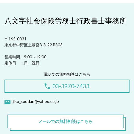
八文字社会保険労務士行政書士事務所
〒165-0031
東京都中野区上鷺宮3-8-22 B303
営業時間：
9:00～19:00
定休日 ：
日・祝日
電話での無料相談はこちら
03-3970-7433
jiko_soudan@yahoo.co.jp
メールでの無料相談はこちら