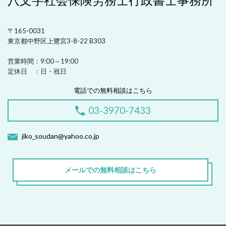
八文字社会保険労務士行政書士事務所
〒165-0031
東京都中野区上鷺宮3-8-22 B303
営業時間：
9:00～19:00
定休日 ：
日・祝日
電話での無料相談はこちら
03-3970-7433
jiko_soudan@yahoo.co.jp
メールでの無料相談はこちら