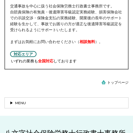
交通事故を中心に扱う社会保険労務士行政書士事務所です。
自賠責保険の有無責・後遺障害等級認定実務経験、損害保険会社
での示談交渉・保険金支払の実務経験、開業後の長年のサポート
経験を生かして、事故でお困りの方が適正な後遺障害等級認定を
受けられるようにサポートいたします。
まずはお気軽にお問い合わせください（
相談無料
）。
対応エリア
いずれの業務も
全国対応
しております
トップページ
MENU