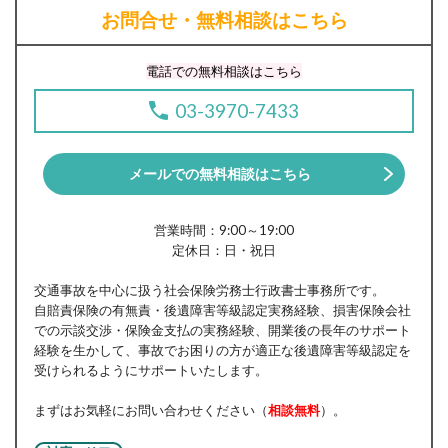
お問合せ・無料相談はこちら
電話での無料相談はこちら
03-3970-7433
メールでの無料相談はこちら
営業時間：9:00～19:00
定休日：日・祝日
交通事故を中心に扱う社会保険労務士行政書士事務所です。
自賠責保険の有無責・後遺障害等級認定実務経験、損害保険会社
での示談交渉・保険金支払の実務経験、開業後の長年のサポート
経験を生かして、事故でお困りの方が適正な後遺障害等級認定を
受けられるようにサポートいたします。
まずはお気軽にお問い合わせください（
相談無料
）。