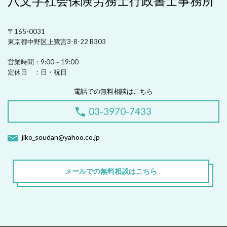
八文字社会保険労務士行政書士事務所
〒165-0031
東京都中野区上鷺宮3-8-22 B303
営業時間：
9:00～19:00
定休日 ：
日・祝日
電話での無料相談はこちら
03-3970-7433
jiko_soudan@yahoo.co.jp
メールでの無料相談はこちら