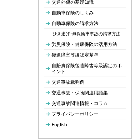
交通外傷の基礎知識
自動車保険のしくみ
自動車保険の請求方法
ひき逃げ･無保険車事故の請求方法
労災保険・健康保険の活用方法
後遺障害等級認定基準
自賠責保険後遺障害等級認定のポ
イント
交通事故裁判例
交通事故・保険関連用語集
交通事故関連情報・コラム
プライバシーポリシー
English