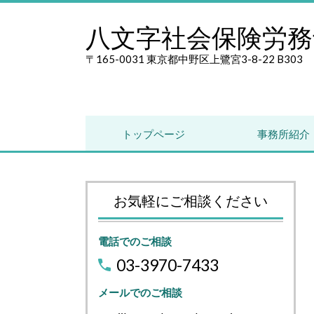
八文字社会保険労務
〒165-0031 東京都中野区上鷺宮3-8-22 B303
トップページ
事務所紹介
お気軽にご相談ください
電話でのご相談
03-3970-7433
メールでのご相談