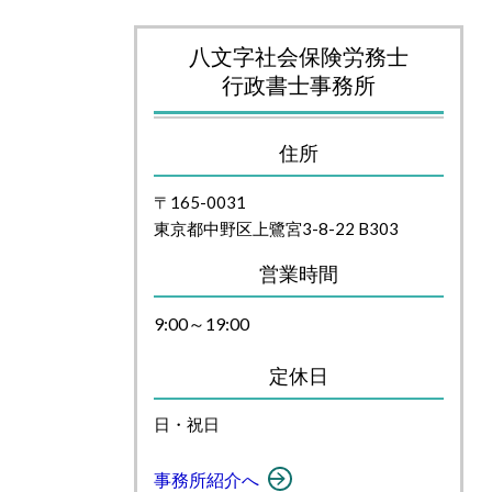
八文字社会保険労務士
行政書士事務所
住所
〒165-0031
東京都中野区上鷺宮3-8-22 B303
営業時間
9:00～19:00
定休日
日・祝日
事務所紹介へ