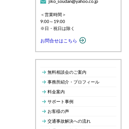
jiko_soudan@yahoo.co.jp
＜営業時間＞
9:00～19:00
※日・祝日は除く
お問合せはこちら
無料相談会のご案内
事務所紹介・プロフィール
料金案内
サポート事例
お客様の声
交通事故解決への流れ