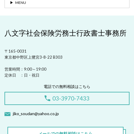
MENU
八文字社会保険労務士行政書士事務所
〒165-0031
東京都中野区上鷺宮3-8-22 B303
営業時間：
9:00～19:00
定休日 ：
日・祝日
電話での無料相談はこちら
03-3970-7433
jiko_soudan@yahoo.co.jp
メールでの無料相談はこちら