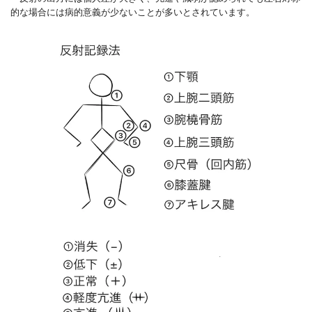
的な場合には病的意義が少ないことが多いとされています。